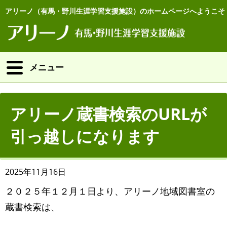
アリーノ（有馬・野川生涯学習支援施設）のホームページへようこそ
メニュー
アリーノ蔵書検索のURLが
引っ越しになります
2025年11月16日
２０２５年１２月１日より、アリーノ地域図書室の
蔵書検索は、