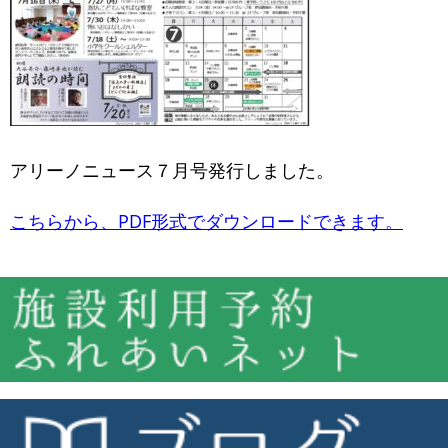
アリーノニュース７月号発行しました。
こちらから、PDF形式でダウンロードできます。