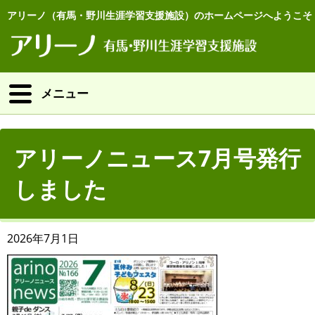
アリーノ（有馬・野川生涯学習支援施設）のホームページへようこそ
メニュー
アリーノニュース7月号発行
しました
2026年7月1日