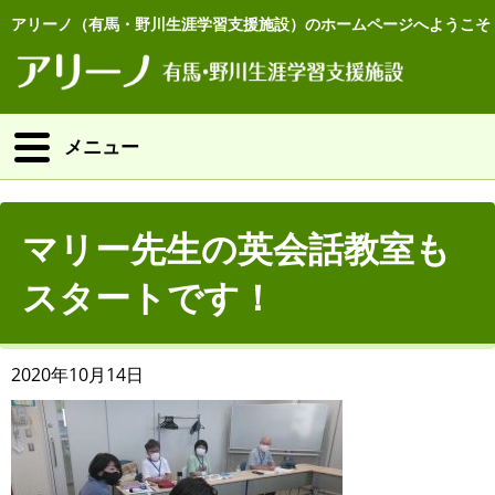
アリーノ（有馬・野川生涯学習支援施設）のホームページへようこそ
メニュー
マリー先生の英会話教室も
スタートです！
2020年10月14日