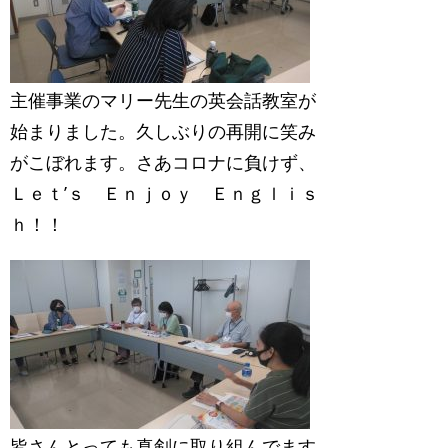
主催事業のマリー先生の英会話教室が
始まりました。久しぶりの再開に笑み
がこぼれます。さあコロナに負けず、
Ｌｅｔ’ｓ Ｅｎｊｏｙ Ｅｎｇｌｉｓ
ｈ！！
皆さんとっても真剣に取り組んでます