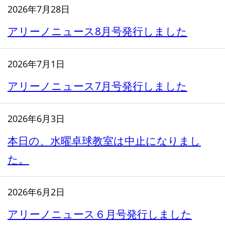
2026年7月28日
アリーノニュース8月号発行しました
2026年7月1日
アリーノニュース7月号発行しました
2026年6月3日
本日の、水曜卓球教室は中止になりまし
た。
2026年6月2日
アリーノニュース６月号発行しました