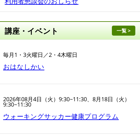
利用者懇談会のおしらせ
講座・イベント
一覧 >
毎月1・3火曜日／2・4木曜日
おはなしかい
2026年08月4日（火）9:30~11:30、8月18日（火）
9:30~11:30
ウォーキングサッカー健康プログラム