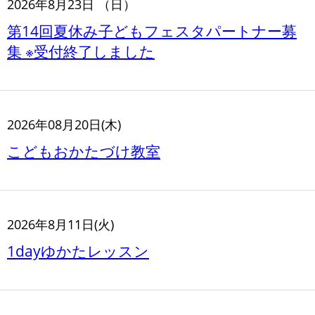
2026年8月23日 （日）
第14回夏休み子どもフェスタパートナー募
集 ※受付終了しました
2026年08月20日(木)
こどもおかたづけ教室
2026年8月11日(火)
1dayゆかたレッスン