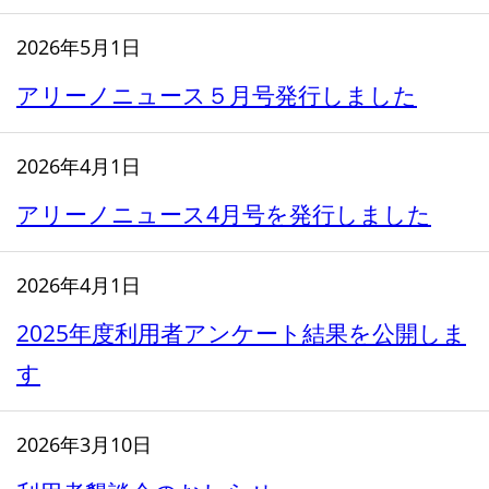
2026年5月1日
アリーノニュース５月号発行しました
2026年4月1日
アリーノニュース4月号を発行しました
2026年4月1日
2025年度利用者アンケート結果を公開しま
す
2026年3月10日