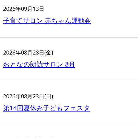
2026年09月13日
子育てサロン 赤ちゃん運動会
2026年08月28日(金)
おとなの朗読サロン 8月
2026年08月23日(日)
第14回夏休み子どもフェスタ