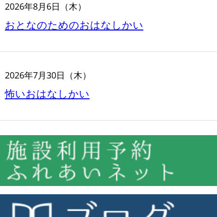
2026年8月6日（木）
おとなのためのおはなしかい
2026年7月30日（木）
怖いおはなしかい