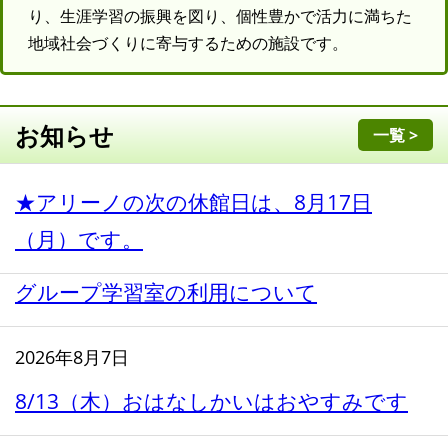
り、生涯学習の振興を図り、個性豊かで活力に満ちた
地域社会づくりに寄与するための施設です。
お知らせ
一覧 >
★アリーノの次の休館日は、8月17日
（月）です。
グループ学習室の利用について
2026年8月7日
8/13（木）おはなしかいはおやすみです