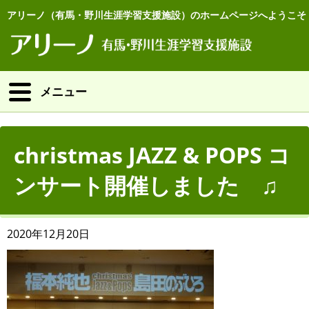
アリーノ（有馬・野川生涯学習支援施設）のホームページへようこそ
メニュー
christmas JAZZ & POPS コ
ンサート開催しました ♫
2020年12月20日