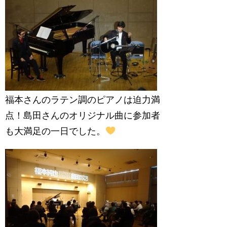
福本さんのラテン調のピアノは迫力満
点！島田さんのオリジナル曲に参加者
も大満足の一日でした。