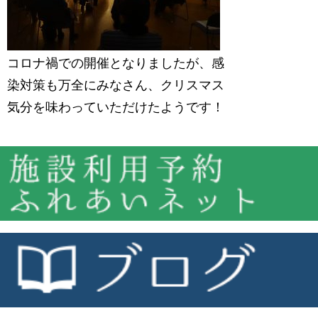
コロナ禍での開催となりましたが、感
染対策も万全にみなさん、クリスマス
気分を味わっていただけたようです！