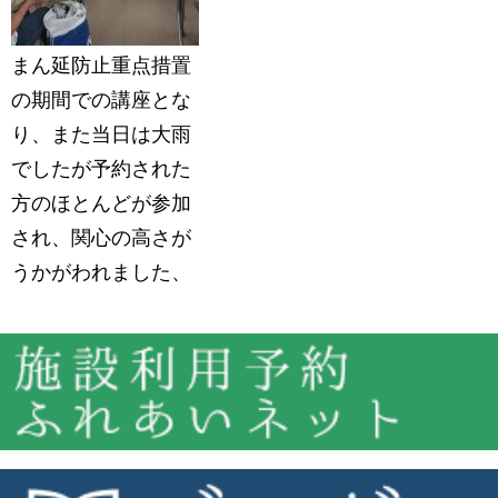
まん延防止重点措置
の期間での講座とな
り、また当日は大雨
でしたが予約された
方のほとんどが参加
され、関心の高さが
うかがわれました、