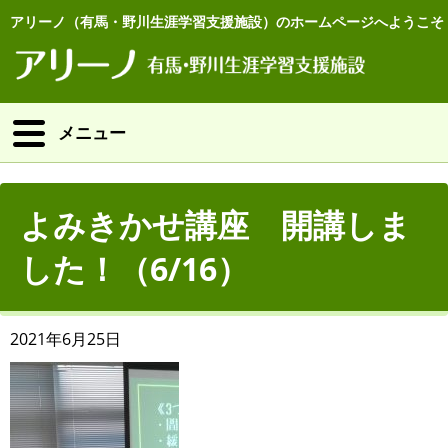
アリーノ（有馬・野川生涯学習支援施設）のホームページへようこそ
メニュー
よみきかせ講座 開講しま
した！（6/16）
2021年6月25日