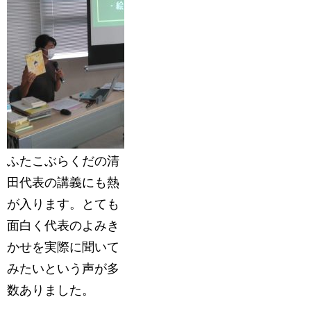
ふたこぶらくだの清
田代表の講義にも熱
が入ります。とても
面白く代表のよみき
かせを実際に聞いて
みたいという声が多
数ありました。