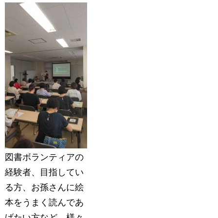
図書ボランティアの
経験者、目指してい
る方、お孫さんに絵
本をうまく読んであ
げたい方など、様々