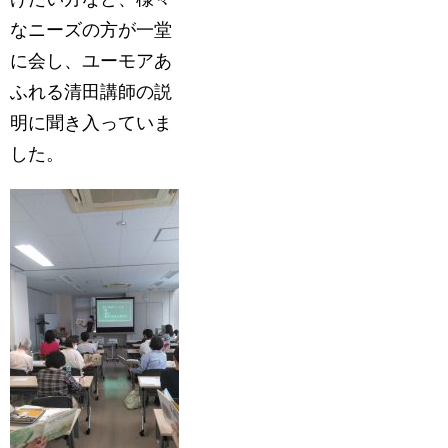
なニーズの方が一堂
に会し、ユーモアあ
ふれる清田講師の説
明に聞き入っていま
した。