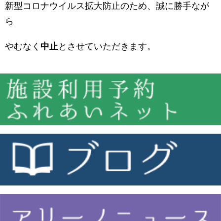
新型コロナウイルス拡大防止のため、誠に勝手なが
ら
やむなく
中止
とさせていただきます。