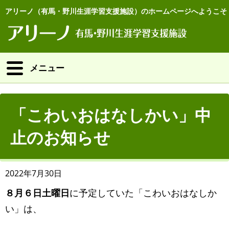
アリーノ（有馬・野川生涯学習支援施設）のホームページへようこそ
メニュー
「こわいおはなしかい」中
止のお知らせ
2022年7月30日
８月６日土曜日
に予定していた「こわいおはなしか
い」は、