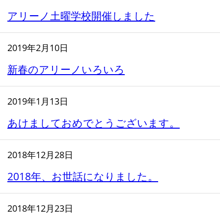
アリーノ土曜学校開催しました
2019年2月10日
新春のアリーノいろいろ
2019年1月13日
あけましておめでとうございます。
2018年12月28日
2018年、お世話になりました。
2018年12月23日