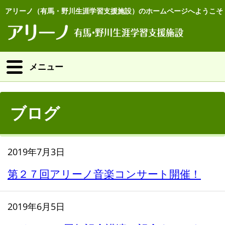
アリーノ（有馬・野川生涯学習支援施設）のホームページへようこそ
メニュー
ブログ
2019年7月3日
第２７回アリーノ音楽コンサート開催！
2019年6月5日