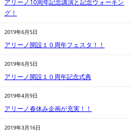
アリーノ10周年記念講演と記念ウォーキン
グ！
2019年6月5日
アリーノ開設１０周年フェスタ！！
2019年6月5日
アリーノ開設１０周年記念式典
2019年4月9日
アリーノ春休み企画が充実！！
2019年3月16日