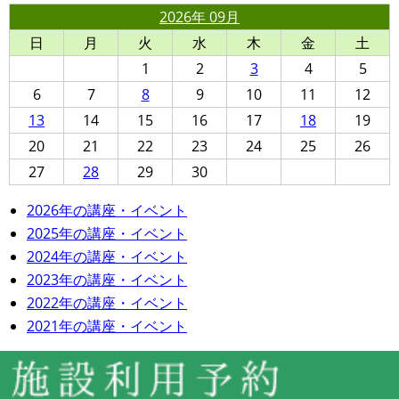
2026年 09月
日
月
火
水
木
金
土
1
2
3
4
5
6
7
8
9
10
11
12
13
14
15
16
17
18
19
20
21
22
23
24
25
26
27
28
29
30
2026年の講座・イベント
2025年の講座・イベント
2024年の講座・イベント
2023年の講座・イベント
2022年の講座・イベント
2021年の講座・イベント