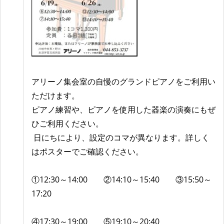
アリーノ集会室の自慢のグランドピアノをご利用い
ただけます。
ピアノ練習や、ピアノを使用した器楽の演奏にもぜ
ひご利用ください。
日にちにより、設定のコマが異なります。詳しく
はポスターでご確認ください。
①12:30～14:00 ②14:10～15:40 ③15:50～
17:20
④17:30～19:00 ⑤19:10～20:40