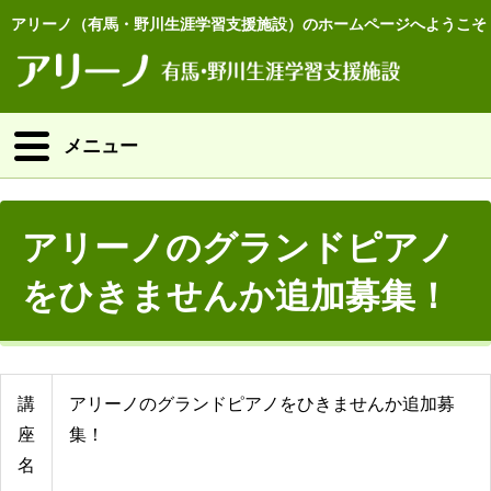
アリーノ（有馬・野川生涯学習支援施設）のホームページへようこそ
メニュー
アリーノのグランドピアノ
をひきませんか追加募集！
講
アリーノのグランドピアノをひきませんか追加募
座
集！
名