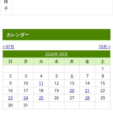
様
子
カレンダー
< 07月
10月 >
2026年 08月
日
月
火
水
木
金
土
1
2
3
4
5
6
7
8
9
10
11
12
13
14
15
16
17
18
19
20
21
22
23
24
25
26
27
28
29
30
31