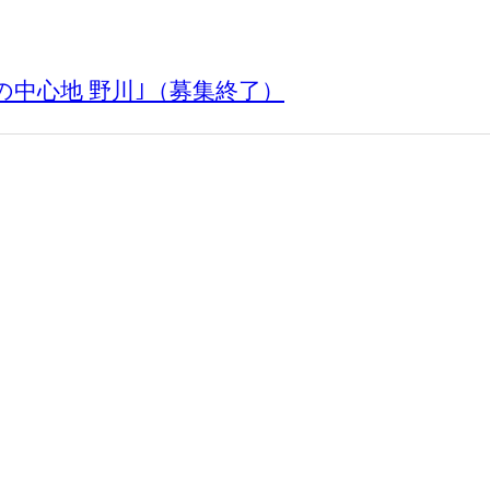
の中心地 野川｣（募集終了）