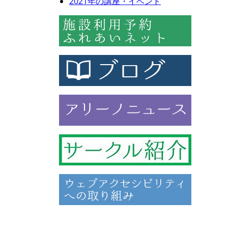
2021年の講座・イベント