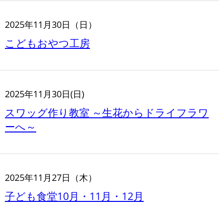
2025年11月30日（日）
こどもおやつ工房
2025年11月30日(日)
スワッグ作り教室 ～生花からドライフラワ
ーへ～
2025年11月27日（木）
子ども食堂10月・11月・12月