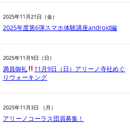
2025年11月21日（金）
2025年度第6弾スマホ体験講座android編
2025年11月9日（日）
満員御礼
11月9日（日）アリーノ寺社めぐ
りウォーキング
2025年11月3日 （月）
アリーノコーラス団員募集！