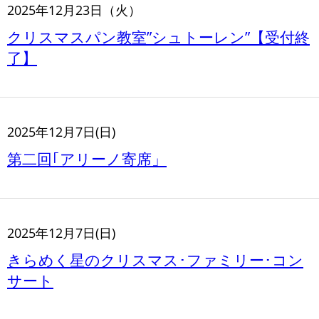
2025年12月23日（火）
クリスマスパン教室”シュトーレン”【受付終
了】
2025年12月7日(日)
第二回｢アリーノ寄席」
2025年12月7日(日)
きらめく星のクリスマス･ファミリー･コン
サート