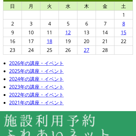
日
月
火
水
木
金
土
1
2
3
4
5
6
7
8
9
10
11
12
13
14
15
16
17
18
19
20
21
22
23
24
25
26
27
28
2026年の講座・イベント
2025年の講座・イベント
2024年の講座・イベント
2023年の講座・イベント
2022年の講座・イベント
2021年の講座・イベント