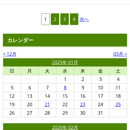
1
2
3
4
次へ
カレンダー
< 12月
03月 >
2025年 01月
日
月
火
水
木
金
土
1
2
3
4
5
6
7
8
9
10
11
12
13
14
15
16
17
18
19
20
21
22
23
24
25
26
27
28
29
30
31
2025年 02月