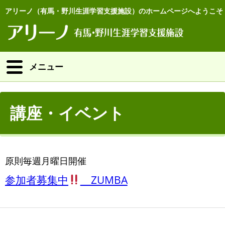
アリーノ（有馬・野川生涯学習支援施設）のホームページへようこそ
メニュー
講座・イベント
原則毎週月曜日開催
参加者募集中
ZUMBA