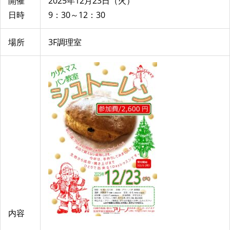
開催
2025年12月23日（火）
日時
9：30～12：30
場所
3F調理室
内容