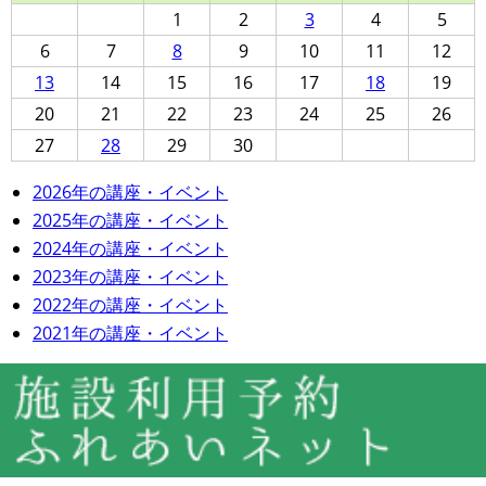
1
2
3
4
5
6
7
8
9
10
11
12
13
14
15
16
17
18
19
20
21
22
23
24
25
26
27
28
29
30
2026年の講座・イベント
2025年の講座・イベント
2024年の講座・イベント
2023年の講座・イベント
2022年の講座・イベント
2021年の講座・イベント