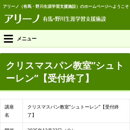
アリーノ（有馬・野川生涯学習支援施設）のホームページへようこそ
メニュー
クリスマスパン教室”シュト
ーレン”【受付終了】
講座
クリスマスパン教室”シュトーレン”【受付終
名
了】