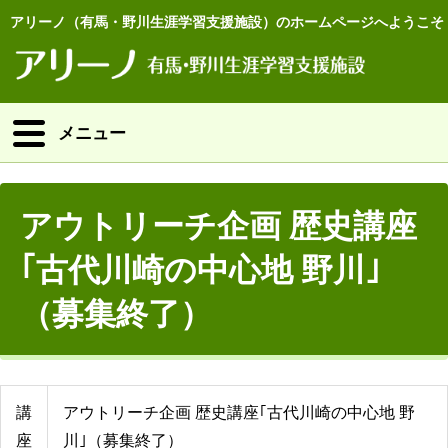
アリーノ（有馬・野川生涯学習支援施設）のホームページへようこそ
メニュー
アウトリーチ企画 歴史講座
｢古代川崎の中心地 野川｣
（募集終了）
講
アウトリーチ企画 歴史講座｢古代川崎の中心地 野
座
川｣（募集終了）