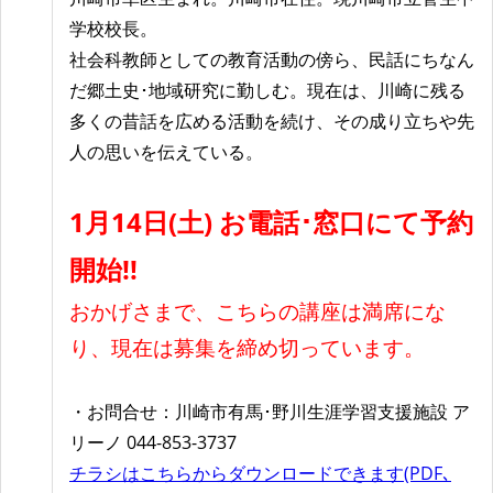
学校校長。
社会科教師としての教育活動の傍ら、民話にちなん
だ郷土史･地域研究に勤しむ。現在は、川崎に残る
多くの昔話を広める活動を続け、その成り立ちや先
人の思いを伝えている。
1月14日(土) お電話･窓口にて予約
開始!!
おかげさまで、こちらの講座は満席にな
り、現在は募集を締め切っています。
・お問合せ：川崎市有馬･野川生涯学習支援施設 ア
リーノ 044-853-3737
チラシはこちらからダウンロードできます(PDF､