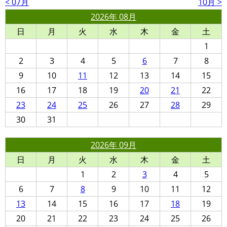
< 07月
10月 >
2026年 08月
日
月
火
水
木
金
土
1
2
3
4
5
6
7
8
9
10
11
12
13
14
15
16
17
18
19
20
21
22
23
24
25
26
27
28
29
30
31
2026年 09月
日
月
火
水
木
金
土
1
2
3
4
5
6
7
8
9
10
11
12
13
14
15
16
17
18
19
20
21
22
23
24
25
26