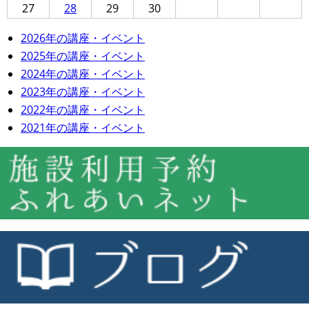
27
28
29
30
2026年の講座・イベント
2025年の講座・イベント
2024年の講座・イベント
2023年の講座・イベント
2022年の講座・イベント
2021年の講座・イベント