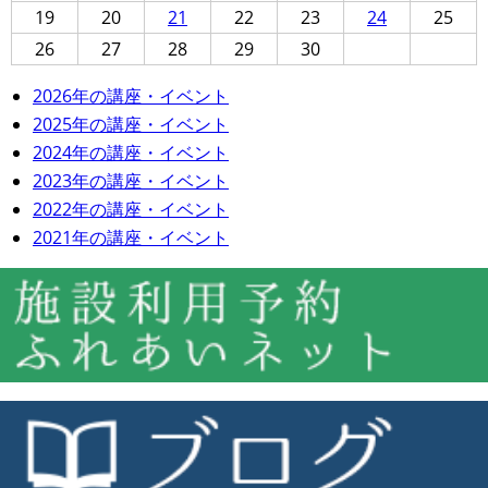
19
20
21
22
23
24
25
26
27
28
29
30
2026年の講座・イベント
2025年の講座・イベント
2024年の講座・イベント
2023年の講座・イベント
2022年の講座・イベント
2021年の講座・イベント