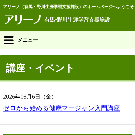
アリーノ（有馬・野川生涯学習支援施設）のホームページへようこそ
メニュー
講座・イベント
2026年03月6日（金）
ゼロから始める健康マージャン入門講座