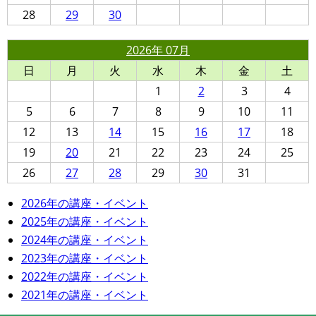
28
29
30
2026年 07月
日
月
火
水
木
金
土
1
2
3
4
5
6
7
8
9
10
11
12
13
14
15
16
17
18
19
20
21
22
23
24
25
26
27
28
29
30
31
2026年の講座・イベント
2025年の講座・イベント
2024年の講座・イベント
2023年の講座・イベント
2022年の講座・イベント
2021年の講座・イベント