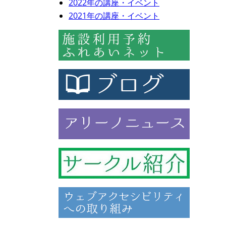
2022年の講座・イベント
2021年の講座・イベント