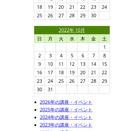
18
19
20
21
22
23
24
25
26
27
28
29
30
2022年 10月
日
月
火
水
木
金
土
1
2
3
4
5
6
7
8
9
10
11
12
13
14
15
16
17
18
19
20
21
22
23
24
25
26
27
28
29
30
31
2026年の講座・イベント
2025年の講座・イベント
2024年の講座・イベント
2023年の講座・イベント