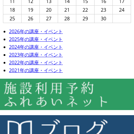
11
12
13
14
15
16
17
18
19
20
21
22
23
24
25
26
27
28
29
30
2026年の講座・イベント
2025年の講座・イベント
2024年の講座・イベント
2023年の講座・イベント
2022年の講座・イベント
2021年の講座・イベント