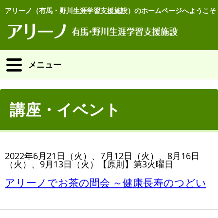
アリーノ（有馬・野川生涯学習支援施設）のホームページへようこそ
メニュー
講座・イベント
2022年6月21日（火）、7月12日（火）、8月16日
（火）、9月13日（火）【原則】第3火曜日
アリーノでお茶の間会 ～健康長寿のつどい