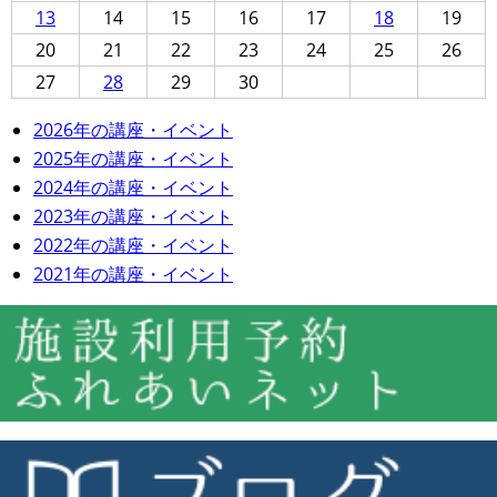
13
14
15
16
17
18
19
20
21
22
23
24
25
26
27
28
29
30
2026年の講座・イベント
2025年の講座・イベント
2024年の講座・イベント
2023年の講座・イベント
2022年の講座・イベント
2021年の講座・イベント