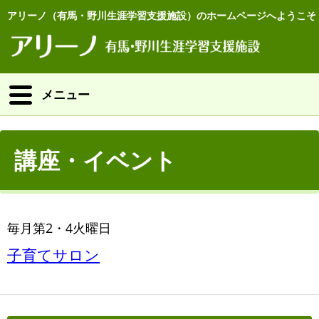
アリーノ（有馬・野川生涯学習支援施設）のホームページへようこそ
メニュー
講座・イベント
毎月第2・4火曜日
子育てサロン