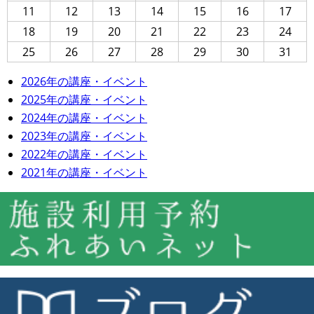
11
12
13
14
15
16
17
18
19
20
21
22
23
24
25
26
27
28
29
30
31
2026年の講座・イベント
2025年の講座・イベント
2024年の講座・イベント
2023年の講座・イベント
2022年の講座・イベント
2021年の講座・イベント